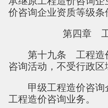
承继原工程造价咨询企
价咨询企业资质等级条
第四章 
第十九条 工程造价
咨询活动，不受行政区
甲级工程造价咨询企
工程造价咨询业务。