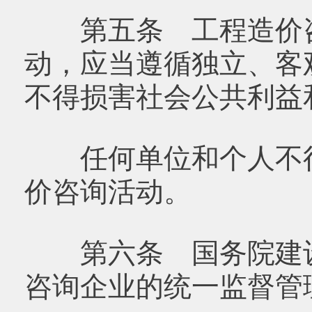
第五条 工程造价咨
动，应当遵循独立、客
不得损害社会公共利益
任何单位和个人不得
价咨询活动。
第六条 国务院建设
咨询企业的统一监督管