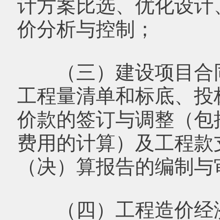
计方案比选、优化设计
价分析与控制；
（三）建设项目合同
工程量清单和标底、投
价款的签订与调整（包
费用的计算）及工程款
（决）算报告的编制与
（四）工程造价经济