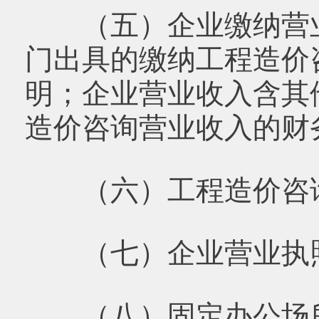
（五）企业缴纳营业
门出具的缴纳工程造价
明；企业营业收入含其
造价咨询营业收入的财
（六）工程造价咨询
（七）企业营业执
（八）固定办公场所