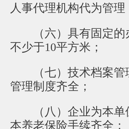
人事代理机构代为管理
（六）具有固定的办
不少于10平方米；
（七）技术档案管理
管理制度齐全；
（八）企业为本单位
本养老保险手续齐全；