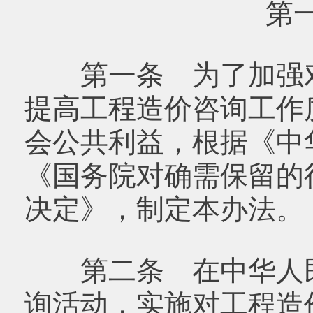
第
第一条 为了加强对
提高工程造价咨询工作
会公共利益，根据《中
《国务院对确需保留的
决定》，制定本办法。
第二条 在中华人民
询活动，实施对工程造