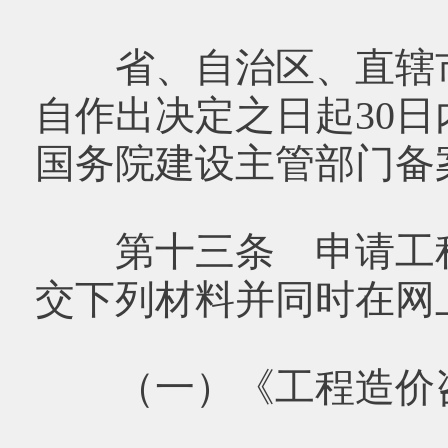
省、自治区、直辖市
自作出决定之日起30
国务院建设主管部门备
第十三条 申请工程
交下列材料并同时在网
（一）《工程造价咨