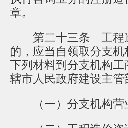
章。
第二十三条 工程造
的，应当自领取分支机
下列材料到分支机构工
辖市人民政府建设主管
（一）分支机构营业