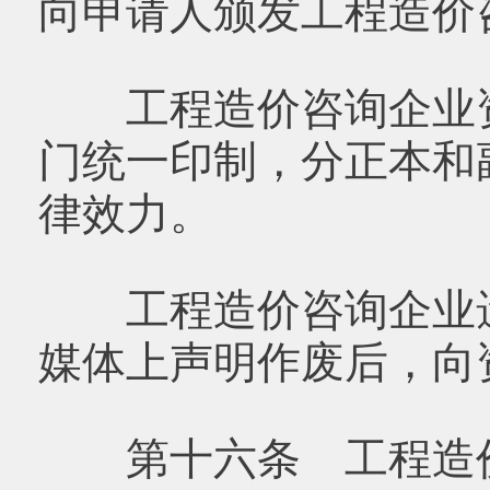
向申请人颁发工程造价
工程造价咨询企业资
门统一印制，分正本和
律效力。
工程造价咨询企业遗
媒体上声明作废后，向
第十六条 工程造价