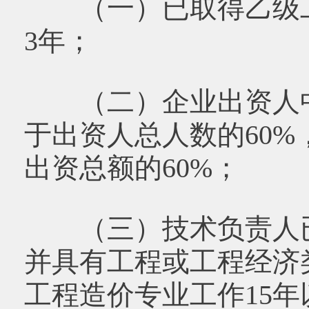
（一）已取得乙级工
3年；
（二）企业出资人中
于出资人总人数的60
出资总额的60%；
（三）技术负责人已
并具有工程或工程经济
工程造价专业工作15年