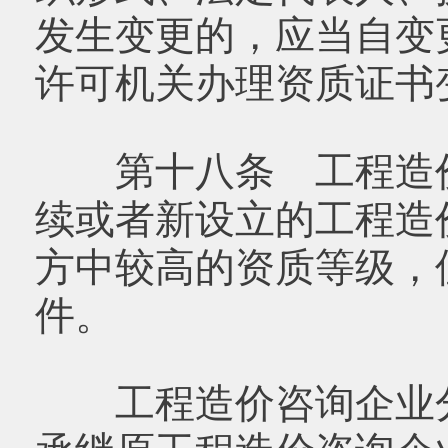
发生变更的，应当自变
许可机关办理资质证书
第十八条 工程造价
续或者新设立的工程造
方中较高的资质等级，
件。
工程造价咨询企业分