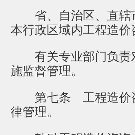
省、自治区、直辖市
本行政区域内工程造价
有关专业部门负责对
施监督管理。
第七条 工程造价咨
律管理。