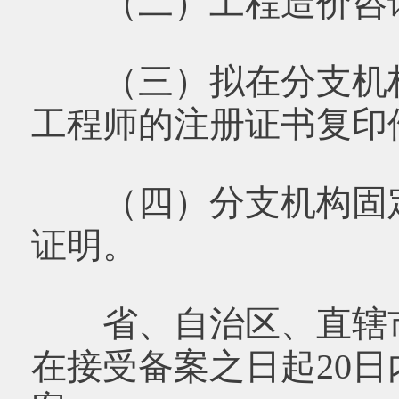
（二）工程造价咨询
（三）拟在分支机构
工程师的注册证书复印
（四）分支机构固定
证明。
省、自治区、直辖市
在接受备案之日起20