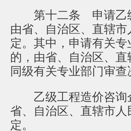
第十二条 申请乙级
由省、自治区、直辖市
定。其中，申请有关专
的，由省、自治区、直
同级有关专业部门审查
乙级工程造价咨询企
省、自治区、直辖市人
定。