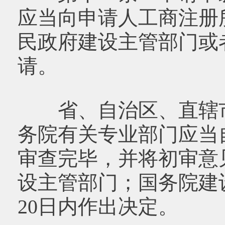
应当向申请人工商注册
民政府建设主管部门或
请。
省、自治区、直辖市
务院有关专业部门应当
审查完毕，并将初审意
设主管部门；国务院建
20日内作出决定。