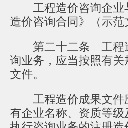
工程造价咨询企业与
造价咨询合同》（示范
第二十二条 工程造
询业务，应当按照有关
文件。
工程造价成果文件应
有企业名称、资质等级
执行咨询业务的注册造