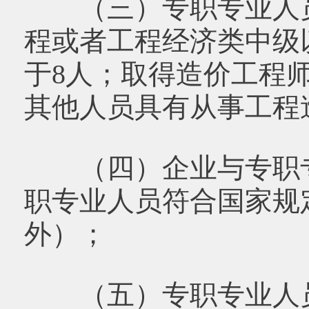
（三）专职专业人员
程或者工程经济类中级
于8人；取得造价工程
其他人员具有从事工程
（四）企业与专职专
职专业人员符合国家规
外）；
（五）专职专业人员