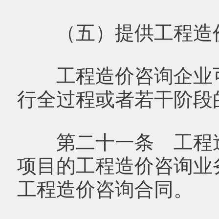
（五）提供工程造价
工程造价咨询企业可
行全过程或者若干阶段
第二十一条 工程造
项目的工程造价咨询业
工程造价咨询合同。