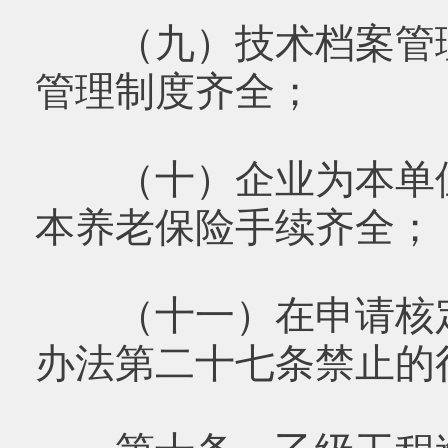
（九）技术档案管理
管理制度齐全；
（十）企业为本单位
本养老保险手续齐全；
（十一）在申请核定
办法第二十七条禁止的