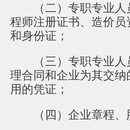
（二）专职专业人员
程师注册证书、造价员
和身份证；
（三）专职专业人员
理合同和企业为其交纳
用的凭证；
（四）企业章程、股