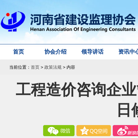
首页
协会介绍
领导讲话
资讯中
当前位置：
首页
>
政策法规
> 内容
工程造价咨询企业管
日