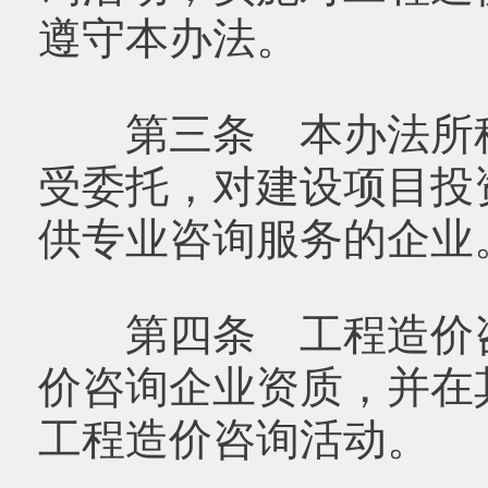
遵守本办法。
第三条 本办法所称
受委托，对建设项目投
供专业咨询服务的企业
第四条 工程造价咨
价咨询企业资质，并在
工程造价咨询活动。