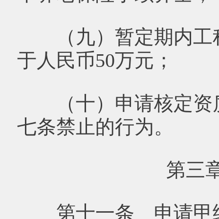
（九）暂定期内工程
于人民币50万元；
（十）申请核定资质
七条禁止的行为。
第三
第十一条 申请甲级