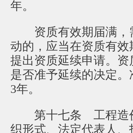
年。
资质有效期届满，需
动的，应当在资质有效
提出资质延续申请。资
是否准予延续的决定。
3年。
第十七条 工程造价
织形式、法定代表人、