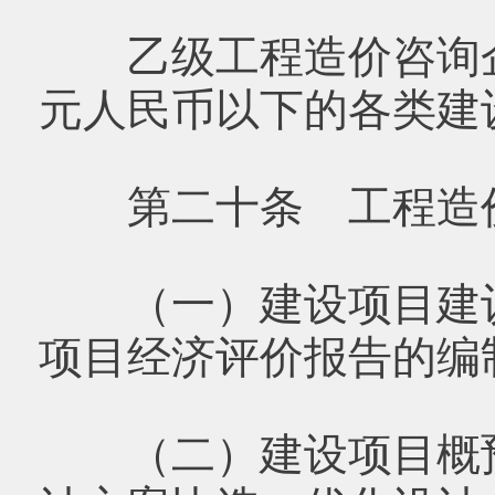
乙级工程造价咨询企业
元人民币以下的各类建
第二十条 工程造价
（一）建设项目建议
项目经济评价报告的编
（二）建设项目概预