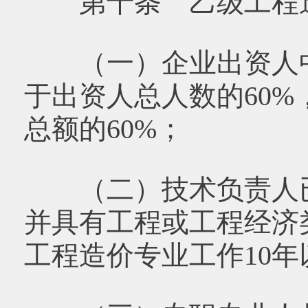
第十条 乙级工程造
（一）企业出资人中
于出资人总人数的60
总额的60%；
（二）技术负责人已
并具有工程或工程经济
工程造价专业工作10年