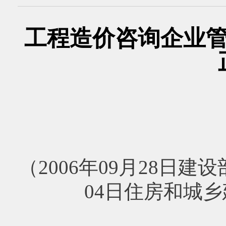
工程造价咨询企业管理
（2006年09月28日建设
04日住房和城乡