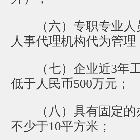
（六）专职专业人员
人事代理机构代为管理
（七）企业近3年工
低于人民币500万元；
（八）具有固定的办
不少于10平方米；