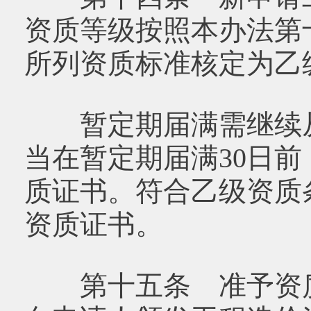
资质等级按照本办法第
所列资质标准核定为乙
暂定期届满需继续从
当在暂定期届满30日
质证书。符合乙级资质
资质证书。
第十五条 准予资质