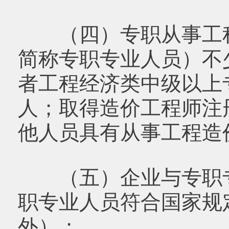
（四）专职从事工程
简称专职专业人员）不
者工程经济类中级以上
人；取得造价工程师注
他人员具有从事工程造
（五）企业与专职专
职专业人员符合国家规
外）；