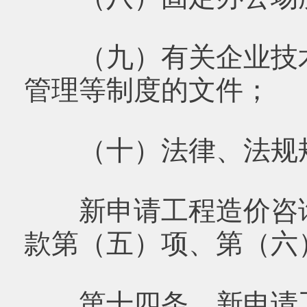
（九）有关企业技术
管理等制度的文件；
（十）法律、法规规
新申请工程造价咨询
款第（五）项、第（六
第十四条 新申请工