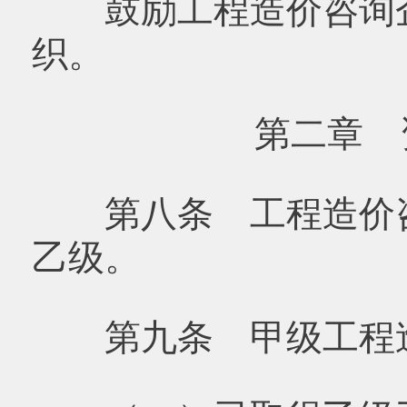
鼓励工程造价咨询企
织。
第二章 
第八条 工程造价咨
乙级。
第九条 甲级工程造