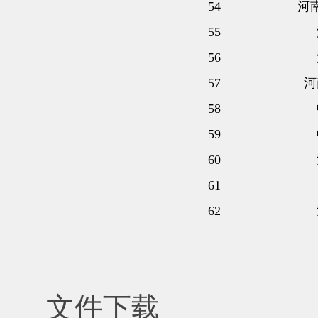
54
河
55
56
57
河
58
59
60
61
62
文件下载