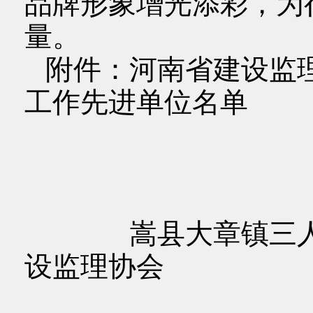
品牌形象增光添彩，为
量。
附件：河南省建设监理
工作先进单位名单
嵩县大章镇三人场
设监理协会
2024年