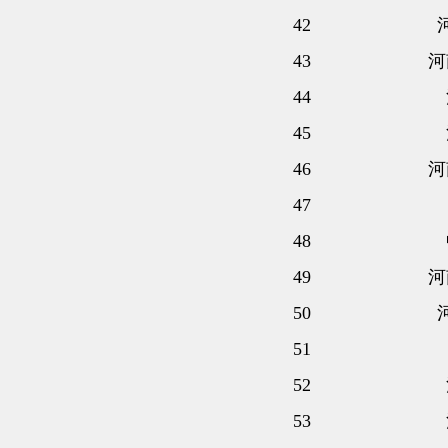
42
43
河
44
45
46
河
47
48
49
河
50
51
52
53