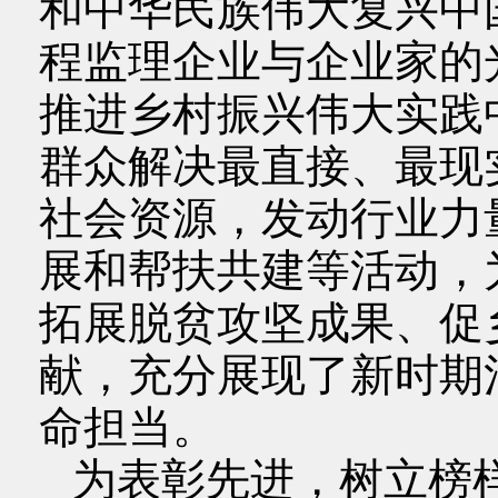
和中华民族伟大复兴中
程监理企业与企业家的
推进乡村振兴伟大实践
群众解决最直接、最现
社会资源，发动行业力
展和帮扶共建等活动，
拓展脱贫攻坚成果、促
献，充分展现了新时期
命担当。
为表彰先进，树立榜