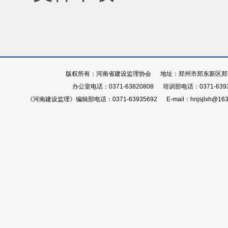
版权所有：河南省建设监理协会 地址：郑州市郑东新区郑开大
办公室电话：0371-63820808 培训部电话：0371-639
《河南建设监理》编辑部电话：0371-63935692 E-mail：hnjsjlxh@163