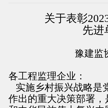
关于表彰20
先进
豫建监协
各工程监理企业：
实施乡村振兴战略是
作出的重大决策部署，