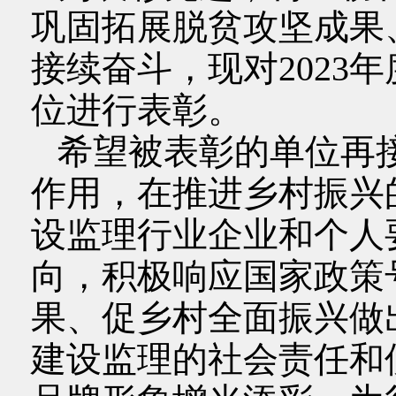
巩固拓展脱贫攻坚成果
接续奋斗，现对2023
位进行表彰。
希望被表彰的单位再
作用，在推进乡村振兴
设监理行业企业和个人
向，积极响应国家政策
果、促乡村全面振兴做
建设监理的社会责任和使