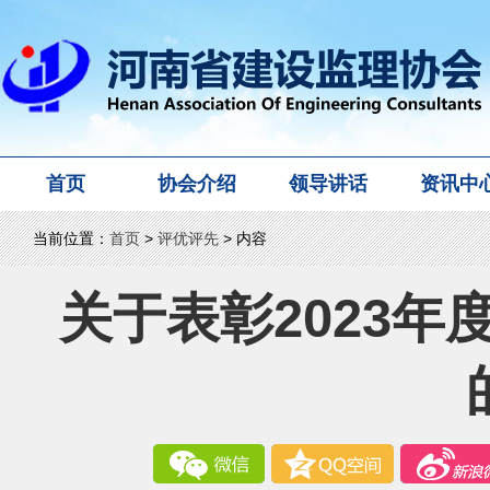
首页
协会介绍
领导讲话
资讯中
当前位置：
首页
>
评优评先
> 内容
关于表彰2023