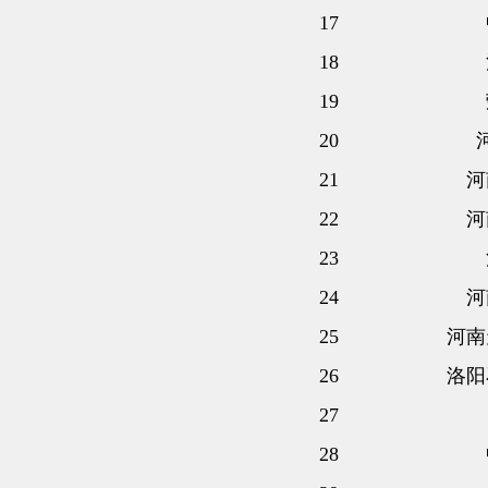
17
18
19
20
21
河
22
河
23
24
河
25
河南
26
洛阳
27
28