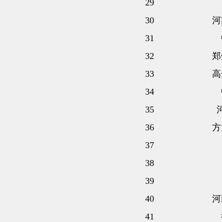
29
30
河
31
32
郑
33
高
34
35
36
方
37
38
39
40
河
41