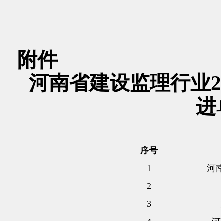
附件
河南省建设监理行业2
进
序号
1
河
2
3