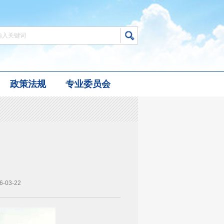
政策法规
专业委员会
03-22