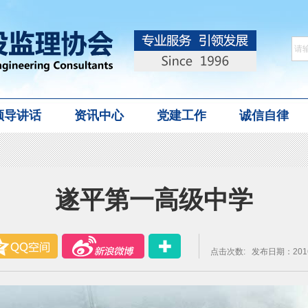
领导讲话
资讯中心
党建工作
诚信自律
遂平第一高级中学
点击次数:
发布日期：2016-