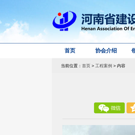
首页
协会介绍
当前位置：
首页
>
工程案例
> 内容