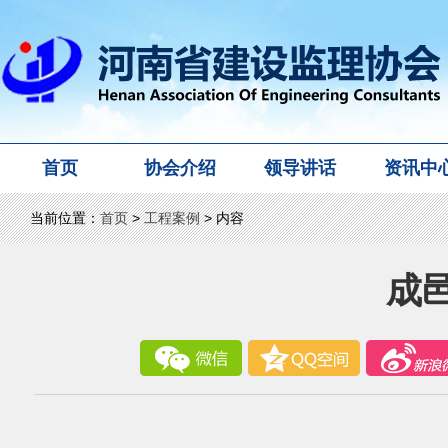
首页
协会介绍
领导讲话
资讯中
当前位置：
首页
>
工程案例
> 内容
成