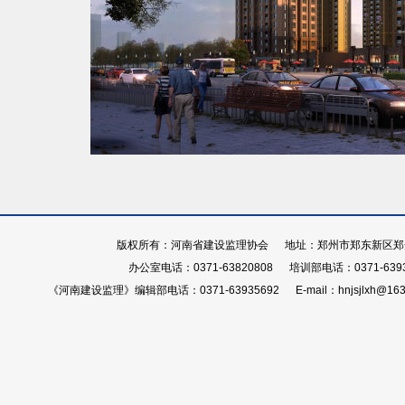
版权所有：河南省建设监理协会 地址：郑州市郑东新区郑开大
办公室电话：0371-63820808 培训部电话：0371-639
《河南建设监理》编辑部电话：0371-63935692 E-mail：hnjsjlxh@163