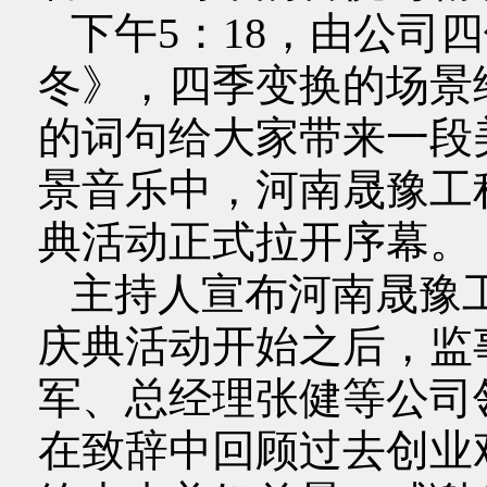
下午5：18，由公司
冬》，四季变换的场景
的词句给大家带来一段
景音乐中，河南晟豫工
典活动正式拉开序幕。
主持人宣布河南晟豫
庆典活动开始之后，监
军、总经理张健等公司
在致辞中回顾过去创业