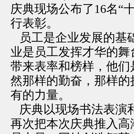
庆典现场公布了16名“
行表彰。
员工是企业发展的基
业是员工发挥才华的舞
带来表率和榜样，他们
然那样的勤奋，那样的
有的力量。
庆典以现场书法表演
再次把本次庆典推入高