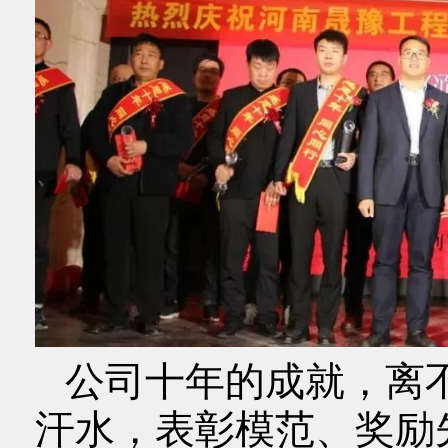
公司十年的成就，离
汗水，表彰模范、奖励