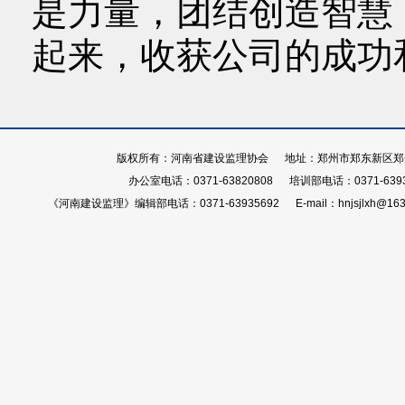
是力量，团结创造智慧
起来，收获公司的成功
版权所有：河南省建设监理协会 地址：郑州市郑东新区郑开大
办公室电话：0371-63820808 培训部电话：0371-639
《河南建设监理》编辑部电话：0371-63935692 E-mail：hnjsjlxh@163