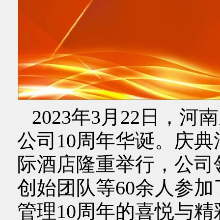
2023年3月22日，
公司10周年华诞。庆
际酒店隆重举行，公司
创始团队等60余人参
管理10周年的喜悦与精