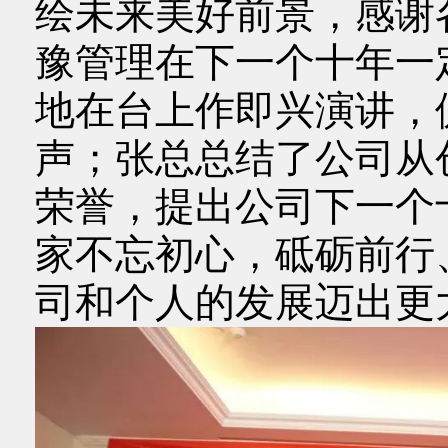
绘未来美好前景，感谢
豫管理在下一个十年一
地在台上作即兴演讲，
声；张总总结了公司从
荣誉，提出公司下一个
家不忘初心，砥砺前行
司和个人的发展迈出更