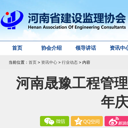
首页
协会介绍
领导讲话
资讯中
当前位置：
首页
>
资讯中心
>
行业动态
> 内容
河南晟豫工程管理
年