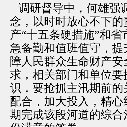
调研督导中，何雄强
念，以时时放心不下的
产“十五条硬措施”和
急备勤和值班值守，提
障人民群众生命财产安
求，相关部门和单位要
识，要抢抓主汛期前的
配合，加大投入，精心
期完成该段河道的综合