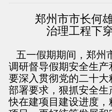
郑州市市长何
治理工程下
五一假期期间，郑州市
调研督导假期安全生产
要深入贯彻党的二十大
部署要求，狠抓安全生
快在建项目建设进度，