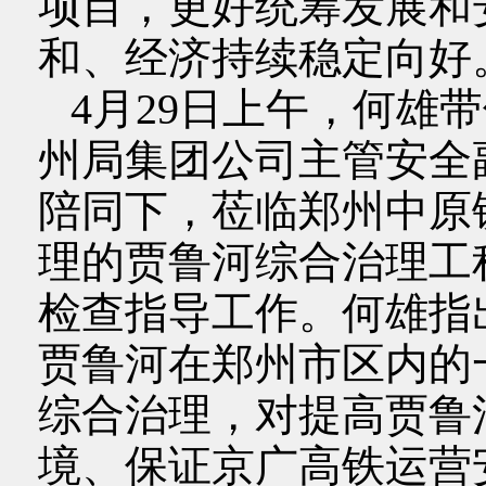
项目，更好统筹发展和
和、经济持续稳定向好
4月29日上午，何雄
州局集团公司主管安全
陪同下，莅临郑州中原
理的贾鲁河综合治理工
检查指导工作。何雄指
贾鲁河在郑州市区内的
综合治理，对提高贾鲁
境、保证京广高铁运营