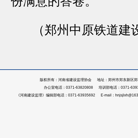
份满意的答卷。
（郑州中原铁道建
版权所有：河南省建设监理协会 地址：郑州市郑东新区郑开大
办公室电话：0371-63820808 培训部电话：0371-639
《河南建设监理》编辑部电话：0371-63935692 E-mail：hnjsjlxh@163