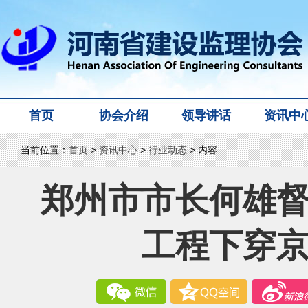
首页
协会介绍
领导讲话
资讯中
当前位置：
首页
>
资讯中心
>
行业动态
> 内容
郑州市市长何雄
工程下穿