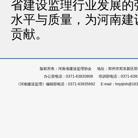
省建设监理行业发展的
水平与质量，为河南建
贡献。
版权所有：河南省建设监理协会 地址：郑州市郑东新区郑开大
办公室电话：0371-63820808 培训部电话：0371-639
《河南建设监理》编辑部电话：0371-63935692 E-mail：hnjsjlxh@163