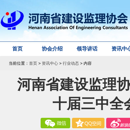
首页
协会介绍
领导讲话
资讯中
当前位置：
首页
>
资讯中心
>
行业动态
> 内容
河南省建设监理
十届三中全