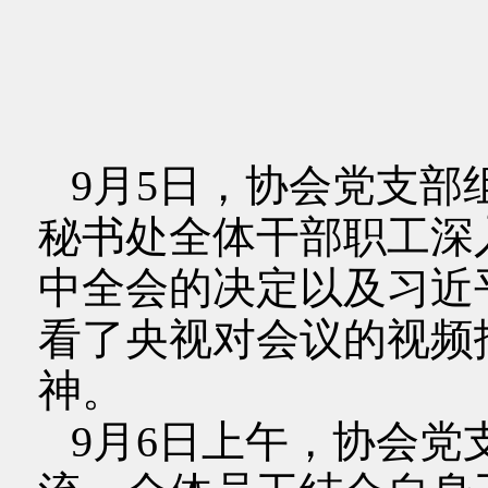
9月5日，协会党支部
秘书处全体干部职工深
中全会的决定以及习近
看了央视对会议的视频
神。
9月6日上午，协会党