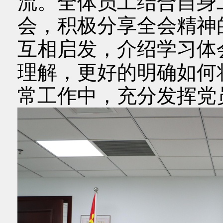
流。全体员工结合自身
会，积极分享全会精神
互相启发，介绍学习体
理解，更好的明确如何
常工作中，充分发挥党