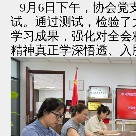
9月6日下午，协会党
试。通过测试，检验了
学习成果，强化对全会
精神真正学深悟透、入