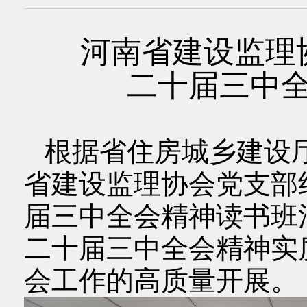
河南省建设监理
二十届三中
根据省住房城乡建设
省建设监理协会党支部
届三中全会精神读书班
二十届三中全会精神实
会工作的高质量开展。