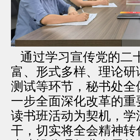
通过学习宣传党的二
富、形式多样、理论研
测试等环节，秘书处全
一步全面深化改革的重
读书班活动为契机，学
干，切实将全会精神转