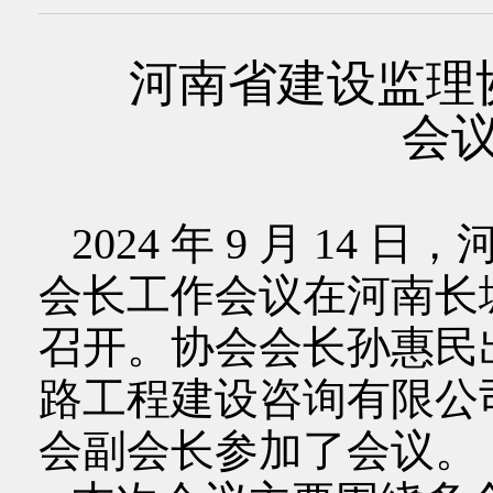
河南省建设监理
会
2024 年 9 月 14
会长工作会议在河南长
召开。协会会长孙惠民
路工程建设咨询有限公
会副会长参加了会议。