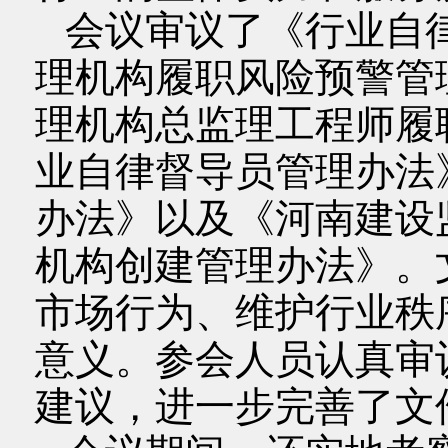
会议审议了《行业自
理机构履职风险预警管
理机构总监理工程师履
业自律督导员管理办法
办法》以及《河南建设
机构创建管理办法》。
市场行为、维护行业秩
意义。参会人员认真审
建议，进一步完善了文