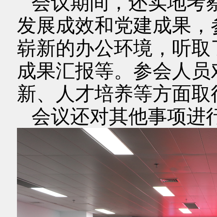
会议期间，还实地考
发展成效和党建成果，
崭新的办公环境，听取
成果汇报等。参会人员
新、人才培养等方面取
会议还对其他事项进