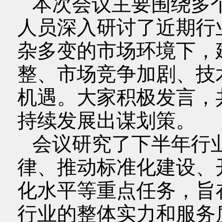
本次会议主要围绕多
人员深入研讨了近期行
杂多变的市场环境下，
整、市场竞争加剧、技
机遇。大家积极发言，
持续发展出谋划策。
会议研究了下半年行
律、推动标准化建设、
化水平等重点任务，旨
行业的整体实力和服务