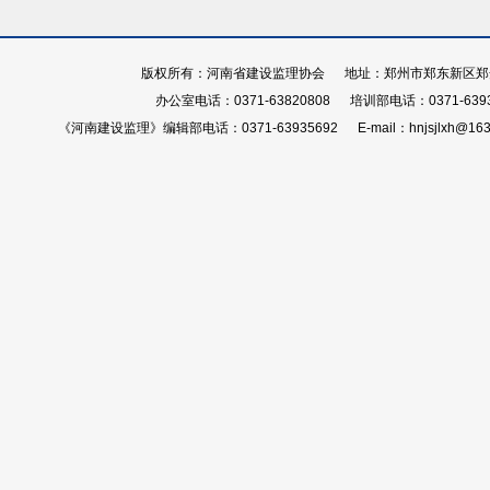
版权所有：河南省建设监理协会 地址：郑州市郑东新区郑开大
办公室电话：0371-63820808 培训部电话：0371-639
《河南建设监理》编辑部电话：0371-63935692 E-mail：hnjsjlxh@163