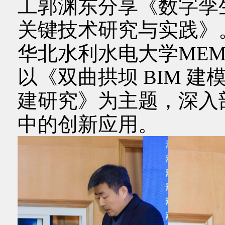
工郭渊东分享《数字孪
关键技术研究与实践》
华北水利水电大学ME
以《双曲拱坝 BIM 
建研究》为主题，深入剖
中的创新应用。