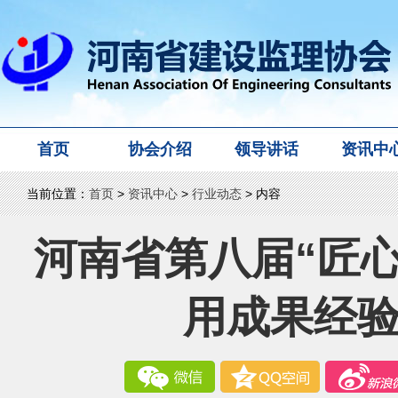
首页
协会介绍
领导讲话
资讯中
当前位置：
首页
>
资讯中心
>
行业动态
> 内容
河南省第八届“匠心
用成果经