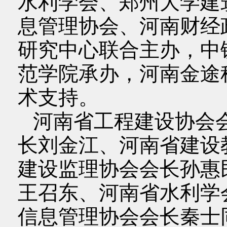
水利学会、郑州大学建
息管理协会、河南财经
研究中心联合主办，中
范学院承办，河南金途
术支持。
河南省工程建设协会
长刘金江、河南省建设
建设监理协会会长孙惠
王召东、河南省水利学
信息管理协会会长秦士