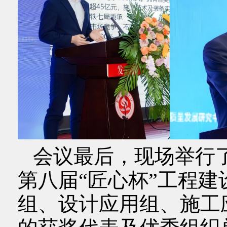
会议最后，现场举行
第八届“匠心杯”工程建
组、设计应用组、施工