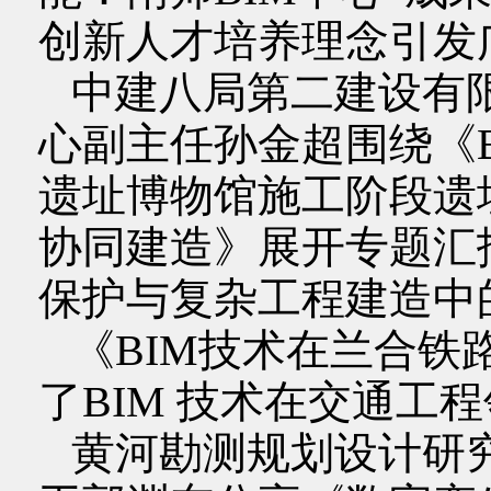
创新人才培养理念引发
中建八局第二建设有限公
心副主任孙金超围绕《B
遗址博物馆施工阶段遗
协同建造》展开专题汇报
保护与复杂工程建造中
《BIM技术在兰合铁
了BIM 技术在交通工
黄河勘测规划设计研