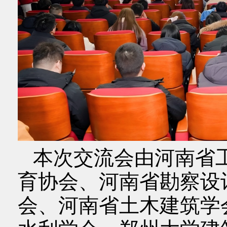
本次交流会由河南省
育协会、河南省勘察设
会、河南省土木建筑学