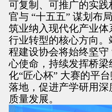
可复制、可推广的实践标
官与 “十五五” 谋划
筑业纳入现代化产业体
行业转型的核心方向。
程建设协会将始终坚守 
心使命，持续发挥桥梁
化“匠心杯” 大赛的平
落地，促进产学研用深
质量发展。