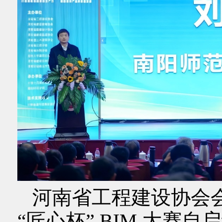
河南省工程建设协会
“匠心杯” BIM 大赛