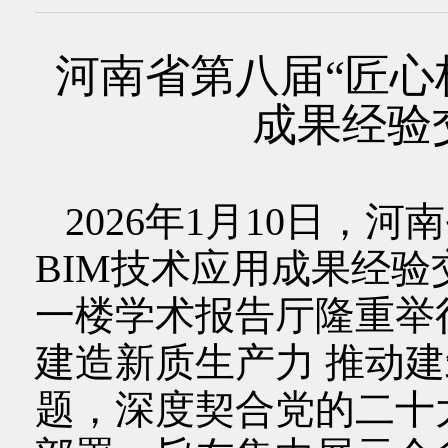
河南省第八届“匠心
成果经验
2026年1月10日，河
BIM技术应用成果经
一楼学术报告厅隆重举
建造新质生产力 推动
题，深度契合党的二十