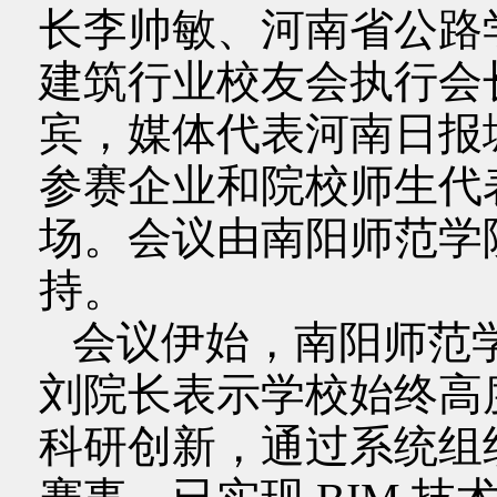
长李帅敏、河南省公路
建筑行业校友会执行会
宾，媒体代表河南日报
参赛企业和院校师生代表
场。会议由南阳师范学
持。
会议伊始，南阳师范
刘院长表示学校始终高度
科研创新，通过系统组