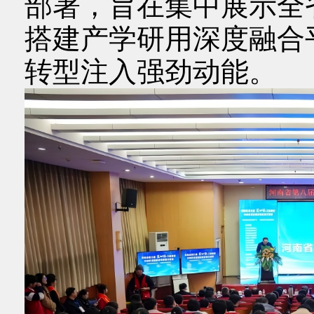
部署，旨在集中展示全省
搭建产学研用深度融合
转型注入强劲动能。