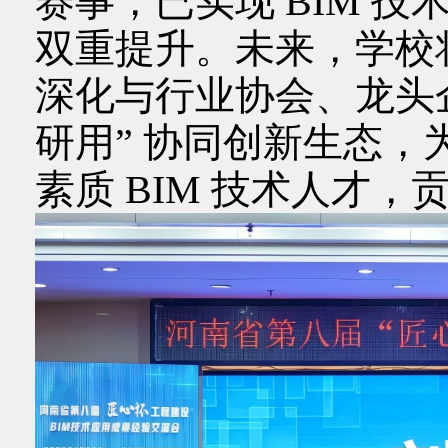
赛事，已实现 BIM 
双重提升。未来，学校
深化与行业协会、龙头
研用” 协同创新生态
素质 BIM 技术人才