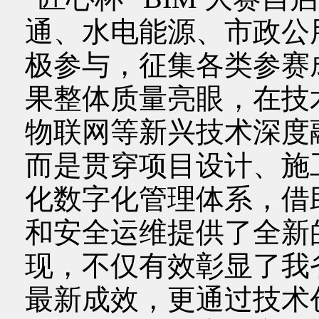
通、水电能源、市政公
极参与，征集各类参赛成
果整体质量亮眼，在技术融
物联网等新兴技术深度
而是贯穿项目设计、施
化数字化管理体系，借
和安全运维提供了全新
现，不仅有效彰显了我
最新成效，更通过技术