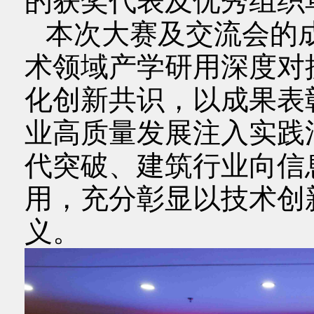
的获奖代表及优秀组织
本次大赛及交流会的成功
术领域产学研用深度对
化创新共识，以成果表
业高质量发展注入实践活
代突破、建筑行业向信
用，充分彰显以技术创
义。