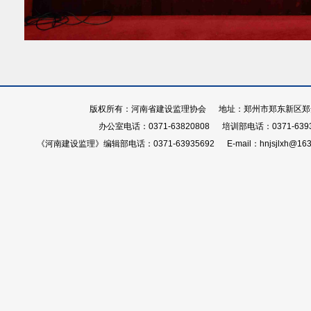
版权所有：河南省建设监理协会 地址：郑州市郑东新区郑开大
办公室电话：0371-63820808 培训部电话：0371-639
《河南建设监理》编辑部电话：0371-63935692 E-mail：hnjsjlxh@163