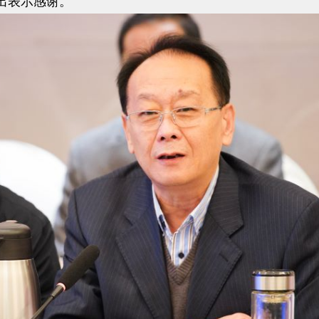
出表示感谢。