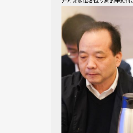
并对课题组各位专家的辛勤付