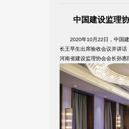
中国建设监理
2020年10月22日，中
长王早生出席验收会议并讲话
河南省建设监理协会会长孙惠