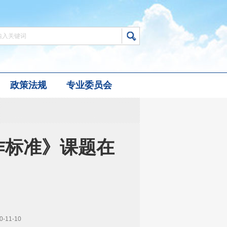
政策法规
专业委员会
作标准》课题在
11-10