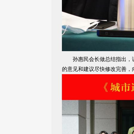
孙惠民会长做总结指出，课
的意见和建议尽快修改完善，