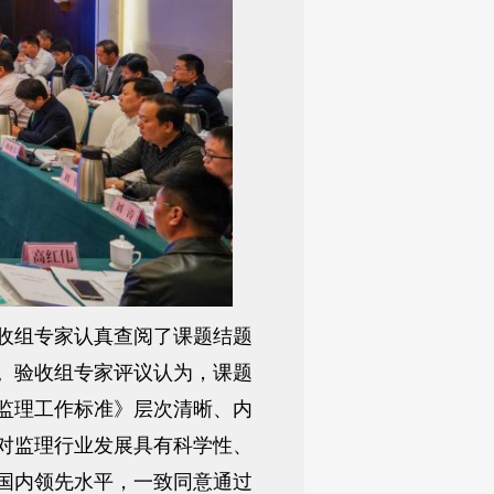
收组专家认真查阅了课题结题
。验收组专家评议认为，课题
监理工作标准》层次清晰、内
对监理行业发展具有科学性、
国内领先水平，一致同意通过