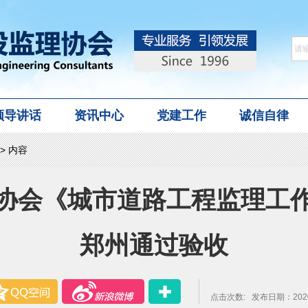
领导讲话
资讯中心
党建工作
诚信自律
> 内容
协会《城市道路工程监理工
郑州通过验收
点击次数:
发布日期：2020-