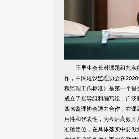
王早生会长对课题组扎实的
作，中国建设监理协会在20
程监理工作标准》是第一个提
成立了指导组和编写组，广泛
四省监理协会通力合作，在课
用性和代表性，为今后高效开
准确定位，在具体落实中要做