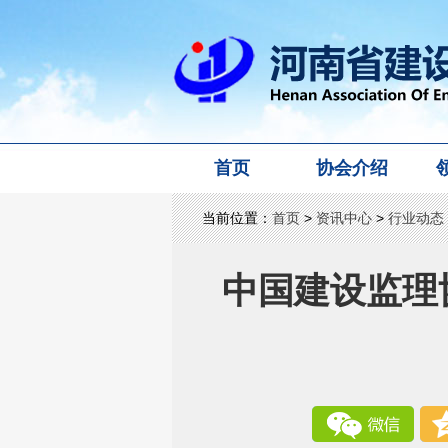
首页
协会介绍
当前位置：
首页
>
资讯中心
>
行业动态
中国建设监理