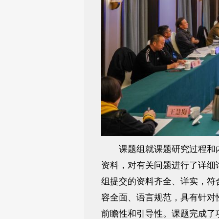
课题组就课题研究过程和内
资料，对有关问题进行了详细
组提交的资料齐全、详实，符
容全面、语言规范，具有针对
前瞻性和引导性。课题完成了