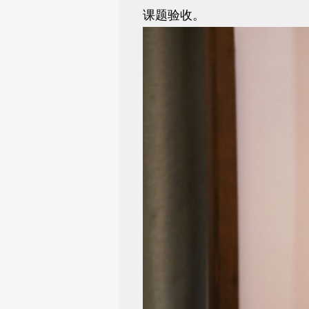
课题验收。