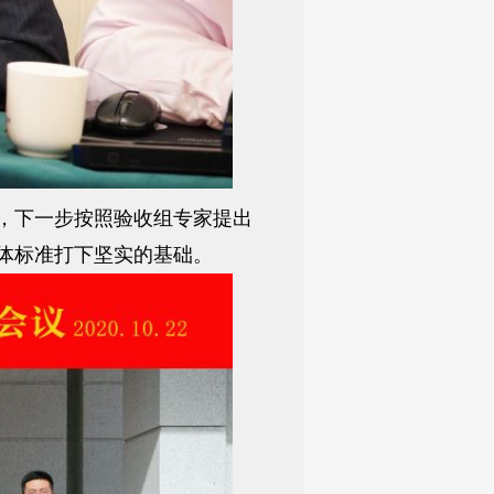
，下一步按照验收组专家提出
体标准打下坚实的基础。