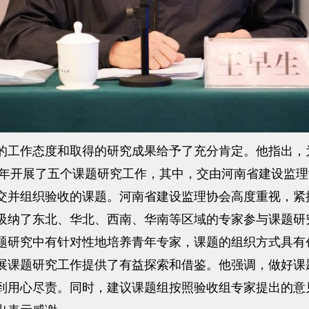
工作态度和取得的研究成果给予了充分肯定。他指出，
20年开展了五个课题研究工作，其中，交由河南省建设监
交并组织验收的课题。河南省建设监理协会高度重视，紧
吸纳了东北、华北、西南、华南等区域的专家参与课题研
题研究中有针对性地培养青年专家，课题的组织方式具有
展课题研究工作提供了有益探索和借鉴。他强调，做好课
到用心尽责。同时，建议课题组按照验收组专家提出的意