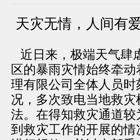
天灾无情，人间有
近日来，极端天气肆
区的暴雨灾情始终牵动
理有限公司全体人员时
况，多次致电当地救灾
法。在得知救灾通道较
到救灾工作的开展的情