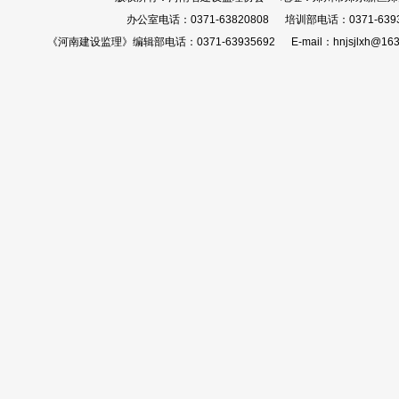
办公室电话：0371-63820808 培训部电话：0371-639
《河南建设监理》编辑部电话：0371-63935692 E-mail：hnjsjlxh@163