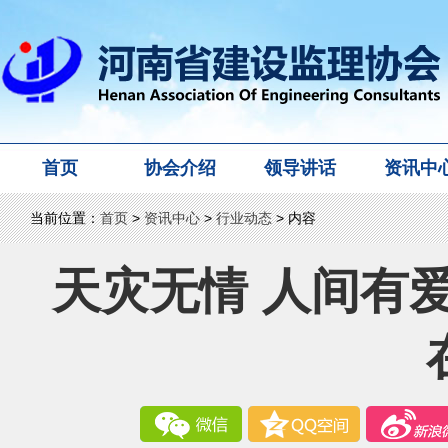
首页
协会介绍
领导讲话
资讯中
当前位置：
首页
>
资讯中心
>
行业动态
> 内容
天灾无情 人间有