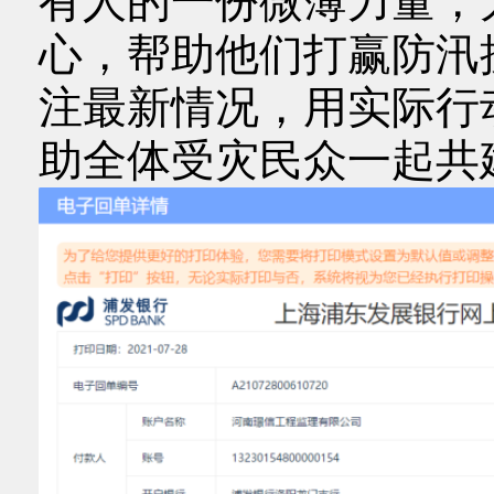
有人的一份微薄力量，
心，帮助他们打赢防汛
注最新情况，用实际行
助全体受灾民众一起共