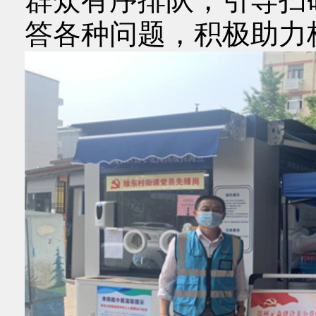
群众有序排队，引导扫
答各种问题，积极助力