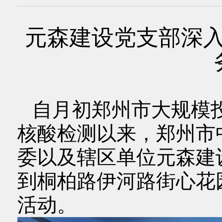
元森建设党支部深
自月初郑州市大规模
核酸检测以来，郑州市
委以及辖区单位元森建
到桐柏路伊河路街心花
活动。