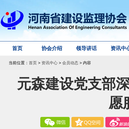
首页
协会介绍
领导讲话
资讯中
当前位置：
首页
>
资讯中心
>
会员动态
> 内容
元森建设党支部
愿