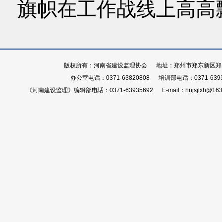
旗帜在工作战线上高高
版权所有：河南省建设监理协会 地址：郑州市郑东新区郑开大
办公室电话：0371-63820808 培训部电话：0371-639
《河南建设监理》编辑部电话：0371-63935692 E-mail：hnjsjlxh@163