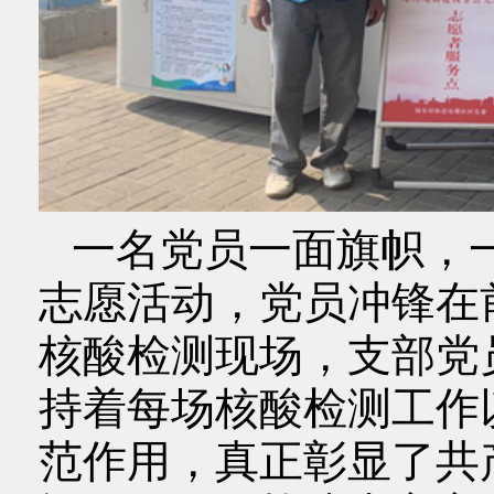
一名党员一面旗帜，
志愿活动，党员冲锋在
核酸检测现场，支部党
持着每场核酸检测工作
范作用，真正彰显了共