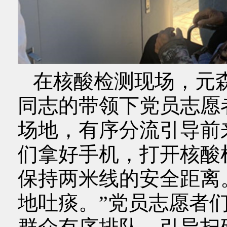
在核酸检测现场，元
同志的带领下党员志愿
场地，有序分流引导前
们拿好手机，打开核酸
保持两米线的安全距离
地吐痰。”党员志愿者