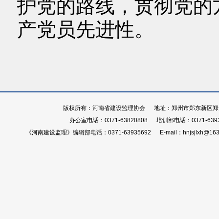
护党的路线，贯彻党的
产党员先进性。
版权所有：河南省建设监理协会 地址：郑州市郑东新区郑开大
办公室电话：0371-63820808 培训部电话：0371-639
《河南建设监理》编辑部电话：0371-63935692 E-mail：hnjsjlxh@163