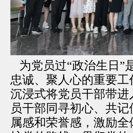
为党员过“政治生日”
忠诚、聚人心的重要工
沉浸式将党员干部带进
员干部同寻初心、共记
属感和荣誉感，激励全