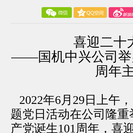
喜迎二十
——国机中兴公司举
周年
2022年6月29日上
题党日活动在公司隆重
产党诞生101周年，喜