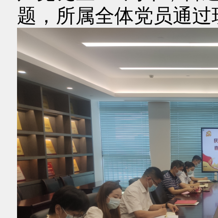
题，所属全体党员通过