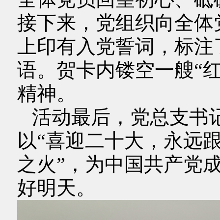
接下来，党组织向全体
上印有入党誓词，标注
语。贺卡内镂空一艘“
精神。
活动最后，党总支书
以“喜迎二十大，永远跟
之火”，为中国共产党成
好明天。