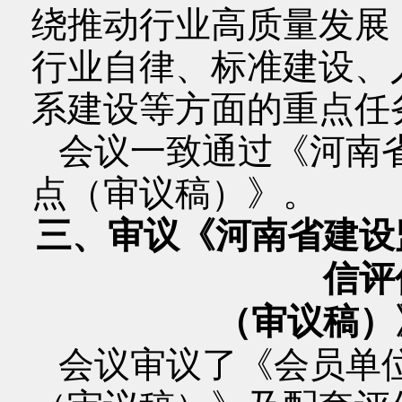
绕推动行业高质量发展
行业自律、标准建设、
系建设等方面的重点任
会议一致通过《河南省
点（审议稿）》。
三、审议《河南省建设
信评
（审议稿）
会议审议了《会员单