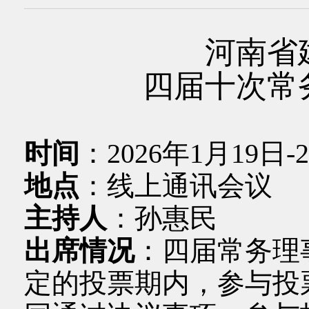
河南省
四届十次常
时间
：2026年1月19日-
地点
：线上通讯会议
主持人
：孙惠民
出席情况
：四届常务理
定的投票期内，参与投票