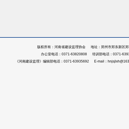
版权所有：河南省建设监理协会 地址：郑州市郑东新区郑开大
办公室电话：0371-63820808 培训部电话：0371-639
《河南建设监理》编辑部电话：0371-63935692 E-mail：hnjsjlxh@163