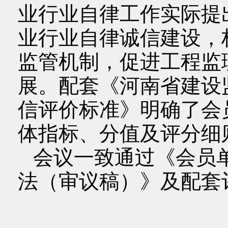
业行业自律工作实际提
业行业自律诚信建设，
监管机制，促进工程监
展。配套《河南省建设
信评价标准》明确了会
体指标、分值及评分细
会议一致通过《会员
法（审议稿）》及配套