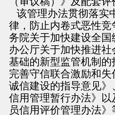
（审议稿）》及配套评
该管理办法贯彻落实中
律，防止内卷式恶性竞
务院关于加快建设全国
办公厅关于加快推进社
基础的新型监管机制的
完善守信联合激励和失
诚信建设的指导意见》
信用管理暂行办法》以
员信用评价管理办法》