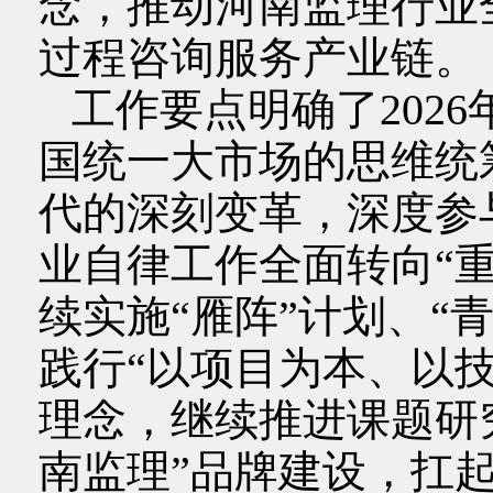
念，推动河南监理行业
过程咨询服务产业链。
工作要点明确了202
国统一大市场的思维统
代的深刻变革，深度参
业自律工作全面转向“
续实施“雁阵”计划、“
践行“以项目为本、以
理念，继续推进课题研
南监理”品牌建设，扛