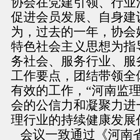
协会在党建引领、行业
促进会员发展、自身建
为，过去的一年，协会
特色社会主义思想为指
务社会、服务行业、服
工作要点，团结带领全
有效的工作，“河南监
会的公信力和凝聚力进
理行业的持续健康发展
会议一致通过《河南省