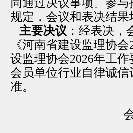
同通过决议事项。参与
规定，会议和表决结果
主要决议
：经表决，
《河南省建设监理协会2
设监理协会2026年工
会员单位行业自律诚信
准。