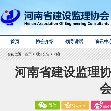
首页
协会介绍
领导讲话
资讯中
当前位置：
首页
>
通知公告
> 内容
河南省建设监理