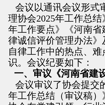
会议以通讯会议形式
理协会2025年工作总结
年工作要点》《河南省
律诚信评价管理办法》
自律工作中的热点、难
识。会议纪要如下：
一、审议《河南省建设
会议审议了协会提交的
年工作总结（审议稿）