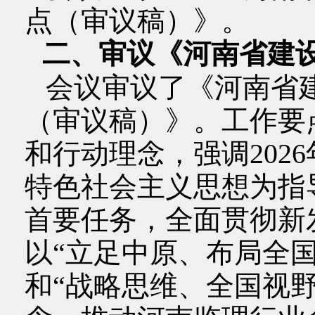
点（审议稿）》。
二、审议《河南省建设
会议审议了《河南省建
（审议稿）》。工作要点
和行动理念，强调202
特色社会主义思想为指
首要任务，全面贯彻新
以“立足中原、布局全
和“战略思维、全国视