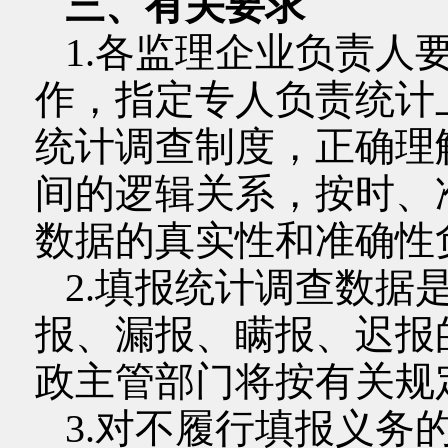
三、有关要求
1.各监理企业负责人
作，指定专人负责统计
统计调查制度，正确理
间的逻辑关系，按时、
数据的真实性和准确性
2.填报统计调查数据
报、漏报、瞒报、迟报
政主管部门将按有关规
3.对不履行填报义务的