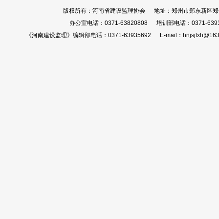
版权所有：河南省建设监理协会 地址：郑州市郑东新区郑开大
办公室电话：0371-63820808 培训部电话：0371-639
《河南建设监理》编辑部电话：0371-63935692 E-mail：hnjsjlxh@163