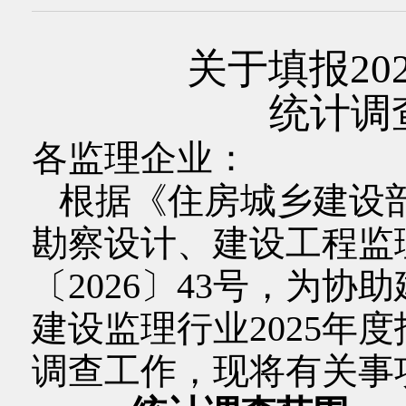
关于填报20
统计调
各监理企业：
根据《住房城乡建设部
勘察设计、建设工程监
〔2026〕43号，为
建设监理行业2025年度
调查工作，现将有关事