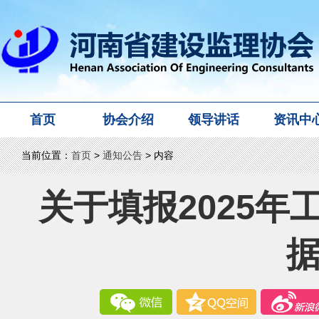
首页
协会介绍
领导讲话
资讯中
当前位置：
首页
>
通知公告
> 内容
关于填报2025