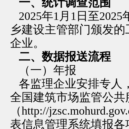
一、统计调查范围
2025年1月1日至20
乡建设主管部门颁发的
企业。
二、数据报送流程
（一）年报
各监理企业安排专人，务
全国建筑市场监管公共
（http://jzsc.moh
表信息管理系统填报各