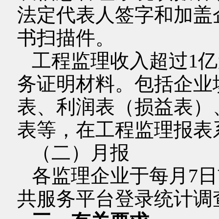
法定代表人签字和加盖
书扫描件。
工程监理收入超过1
务证明材料。包括企业
表、利润表（损益表）
表等，在工程监理报表
（二）月报
各监理企业于每月7
共服务平台登录统计调