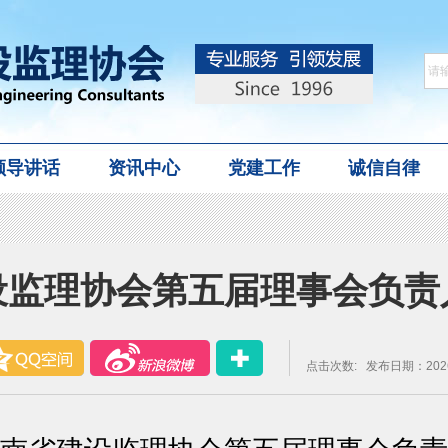
领导讲话
资讯中心
党建工作
诚信自律
设监理协会第五届理事会负责
点击次数:
发布日期：2026-