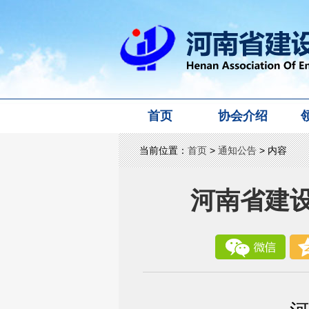
首页
协会介绍
当前位置：
首页
>
通知公告
> 内容
河南省建