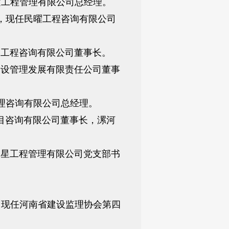
建工程管理有限公司总经理。
位，现任民曜工程咨询有限公司
达工程咨询有限公司董事长。
建设管理发展有限责任公司董事
管理咨询有限公司总经理。
项目咨询有限公司董事长，漯河
路星工程管理有限公司党支部书
，现任河南省建设监理协会第四