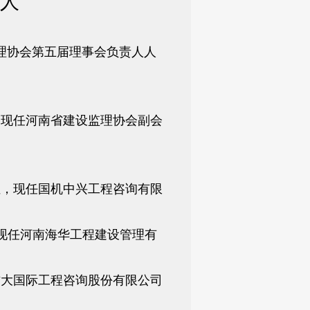
人
理协会第五届理事会负责人人
，现任河南省建设监理协会副会
位，现任国机中兴工程咨询有限
，现任河南海华工程建设管理有
方大国际工程咨询股份有限公司