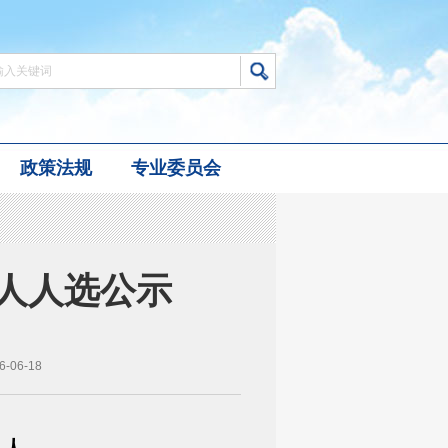
政策法规
专业委员会
人人选公示
06-18