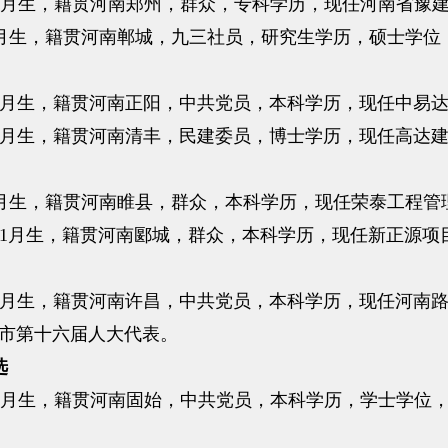
12月生，籍贯河南郑州，群众，专科学历，现任河南省豫
年1月生，籍贯河南郸城，九三社员，研究生学历，硕士学
年4月生，籍贯河南正阳，中共党员，本科学历，现任中易
年5月生，籍贯河南清丰，民建委员，博士学历，现任高达
年7月生，籍贯河南睢县，群众，本科学历，现任荣泰工程
年11月生，籍贯河南郾城，群众，本科学历，现任新正源
年7月生，籍贯河南许昌，中共党员，本科学历，现任河南
阳市第十六届人大代表。
选
11月生，籍贯河南固始，中共党员，本科学历，学士学位
。