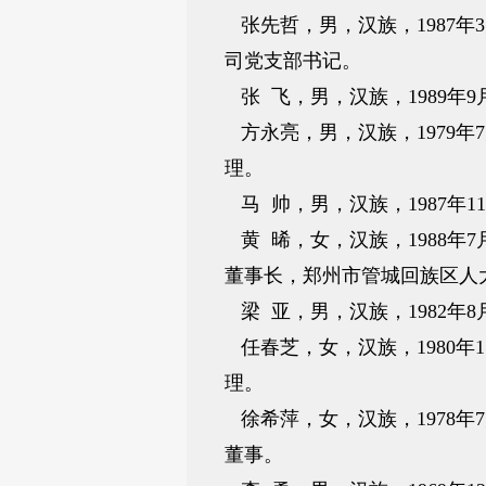
张先哲，男，汉族，1987
司党支部书记。
张 飞，男，汉族，1989
方永亮，男，汉族，1979
理。
马 帅，男，汉族，1987年
黄 晞，女，汉族，1988
董事长，郑州市管城回族区人
梁 亚，男，汉族，1982
任春芝，女，汉族，1980
理。
徐希萍，女，汉族，1978
董事。