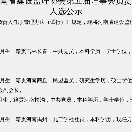
南省建设监理协会第五届理事会负责
人选公示
责人任职管理办法（试行）》规定，现将河南省建设监
年1月生，籍贯吉林长春，中共党员，本科学历，学士学位
年1月生，籍贯河南商丘，民盟盟员，研究生学历，硕士学
会副会长。
年9月生，籍贯河南扶沟，中共党员，本科学历，学士学位
年9月生，籍贯河南禹州，九三学社社员，本科学历，现任
。