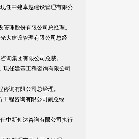
，现任中建卓越建设管理有限公
建设管理股份有限公司总经理。
省光大建设管理有限公司总经
丰咨询集团有限公司总裁。
位，现任建基工程咨询有限公司
工程咨询有限公司总经理。
元方工程咨询有限公司副总经
现任中新创达咨询有限公司执行