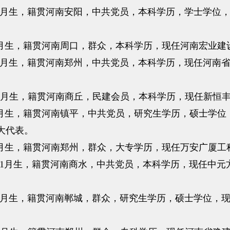
年3月生，籍贯河南安阳，中共党员，本科学历，学士学位
年9月生，籍贯河南周口，群众，本科学历，现任河南宏业
年7月生，籍贯河南郑州，中共党员，本科学历，现任河南
11月生，籍贯河南商丘，民建会员，本科学历，现任新恒
年7月生，籍贯河南镇平，中共党员，研究生学历，硕士学
大代表。
年8月生，籍贯河南郑州，群众，大专学历，现任万安广厦
年11月生，籍贯河南商水，中共党员，本科学历，现任中
年7月生，籍贯河南郸城，群众，研究生学历，硕士学位，