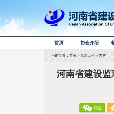
首页
协会介绍
当前位置：
首页
>
党建工作
> 内容
河南省建设监