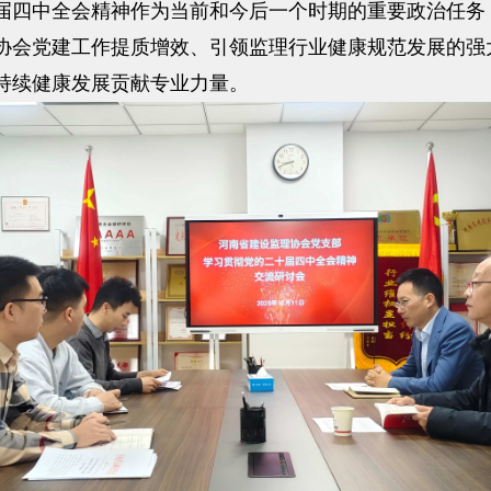
届四中全会精神作为当前和今后一个时期的重要政治任务
协会党建工作提质增效、引领监理行业健康规范发展的强
持续健康发展贡献专业力量。