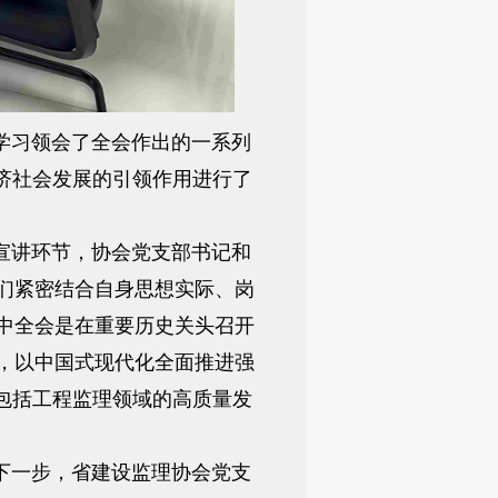
学习领会了全会作出的一系列
济社会发展的引领作用进行了
宣讲环节，协会党支部书记和
们紧密结合自身思想实际、岗
中全会是在重要历史关头召开
，以中国式现代化全面推进强
包括工程监理领域的高质量发
下一步，省建设监理协会党支