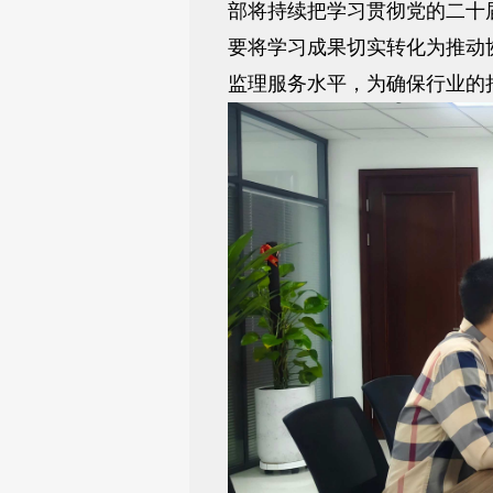
部将持续把学习贯彻党的二十
要将学习成果切实转化为推动
监理服务水平，为确保行业的