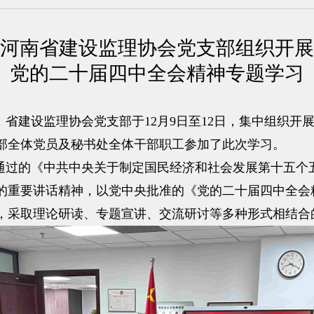
河南省建设监理协会党支部组织开展
党的二十届四中全会精神专题学习
省建设监理协会党支部于12月9日至12日，集中组织开
部全体党员及秘书处全体干部职工参加了此次学习。
过的《中共中央关于制定国民经济和社会发展第十五个
的重要讲话精神，以党中央批准的《党的二十届四中全会
，采取理论研读、专题宣讲、交流研讨等多种形式相结合