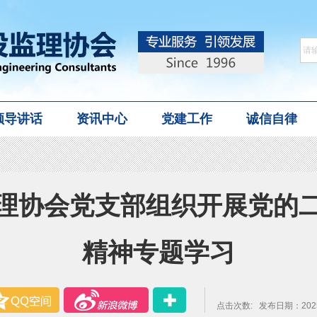
领导讲话
资讯中心
党建工作
诚信自律
理协会党支部组织开展党的
精神专题学习
点击次数:
发布日期：2025-