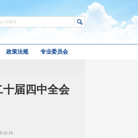
政策法规
专业委员会
二十届四中全会
12-15