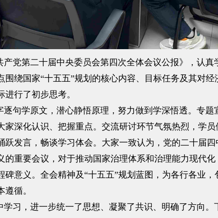
产党第二十届中央委员会第四次全体会议公报》，认真
点围绕国家“十五五”规划的核心内容、目标任务及其对经
际进行了初步思考。
逐句学原文，潜心静悟原理，努力做到学深悟透。专题
大家深化认识、把握重点。交流研讨环节气氛热烈，学员
踊跃发言，畅谈学习体会。大家一致认为，党的二十届四
义的重要会议，对于推动国家治理体系和治理能力现代化
程碑意义。全会精神及“十五五”规划蓝图，为各行各业，
本遵循。
学习，进一步统一了思想、凝聚了共识、明确了方向。