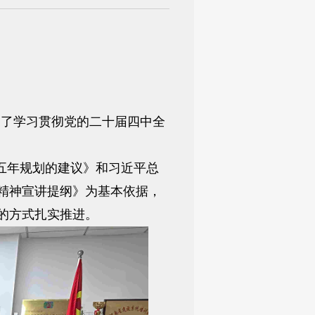
展了学习贯彻党的二十届四中全
五年规划的建议》和习近平总
精神宣讲提纲》为基本依据，
的方式扎实推进。