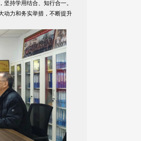
，坚持学用结合、知行合一。
大动力和务实举措，不断提升