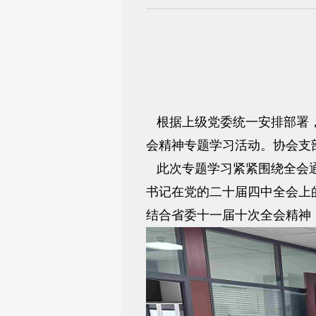
根据上级党委统一安排部署，
会精神专题学习活动。协会支
此次专题学习紧紧围绕全会通
书记在党的二十届四中全会上
结合省委十一届十次全会精神