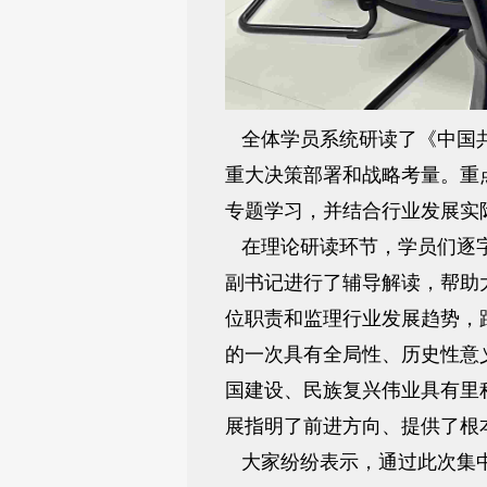
全体学员系统研读了《中国共
重大决策部署和战略考量。重
专题学习，并结合行业发展实
在理论研读环节，学员们逐字
副书记进行了辅导解读，帮助
位职责和监理行业发展趋势，
的一次具有全局性、历史性意
国建设、民族复兴伟业具有里
展指明了前进方向、提供了根
大家纷纷表示，通过此次集中