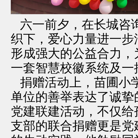
六一前夕，在长城咨
织下，爱心力量进一步
形成强大的公益合力，
一套智慧校徽系统及一
捐赠活动上，苗圃小
单位的善举表达了诚挚
党建联建活动，不仅给
支部的联合捐赠更是党