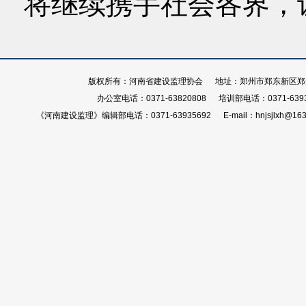
将继续携手社会各界，
版权所有：河南省建设监理协会 地址：郑州市郑东新区郑开大
办公室电话：0371-63820808 培训部电话：0371-639
《河南建设监理》编辑部电话：0371-63935692 E-mail：hnjsjlxh@163