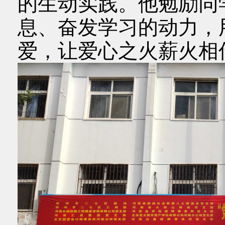
的生动实践。他勉励同
息、奋发学习的动力，
爱，让爱心之火薪火相