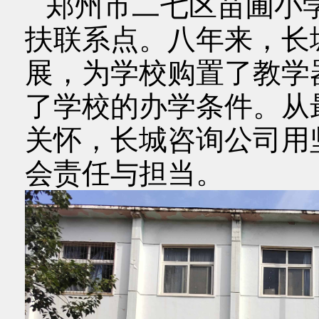
郑州市二七区苗圃小学
扶联系点。八年来，长
展，为学校购置了教学
了学校的办学条件。从
关怀，长城咨询公司用
会责任与担当。