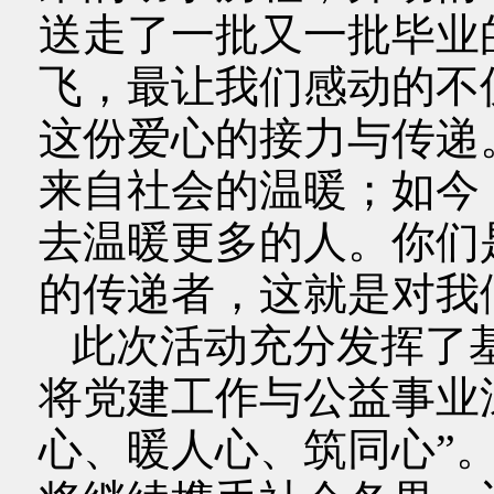
送走了一批又一批毕业
飞，最让我们感动的不
这份爱心的接力与传递
来自社会的温暖；如今
去温暖更多的人。你们
的传递者，这就是对我
此次活动充分发挥了
将党建工作与公益事业
心、暖人心、筑同心”