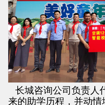
长城咨询公司负责人代
来的助学历程，并动情