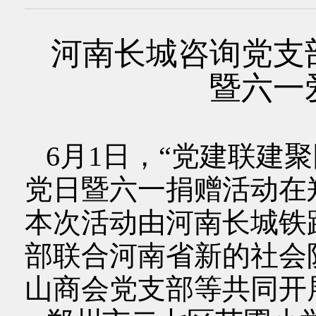
河南长城咨询党支
暨六一
6月1日，“党建联建
党日暨六一捐赠活动在
本次活动由河南长城铁
部联合河南省新的社会
山商会党支部等共同开