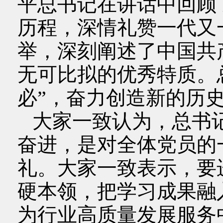
平总书记在讲话中回顾了
历程，深情礼赞一代又
举，深刻阐述了中国共
无可比拟的优秀特质。
必”，奋力创造新的历
大家一致认为，总书
奋进，是对全体党员的
礼。大家一致表示，要
硬本领，把学习成果融
为行业高质量发展服务