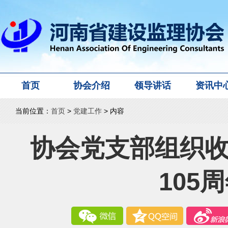
首页
协会介绍
领导讲话
资讯中
当前位置：
首页
>
党建工作
> 内容
协会党支部组织
105