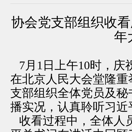
协会党支部组织收看
年
7月1日上午10时，庆
在北京人民大会堂隆重
支部组织全体党员及秘
播实况，认真聆听习近
收看过程中，全体人