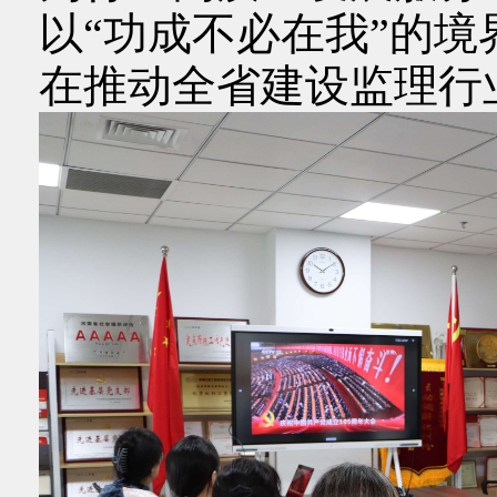
以“功成不必在我”的境
在推动全省建设监理行