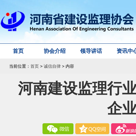
首页
协会介绍
领导讲话
资讯中
当前位置：
首页
>
诚信自律
> 内容
河南建设监理行
企