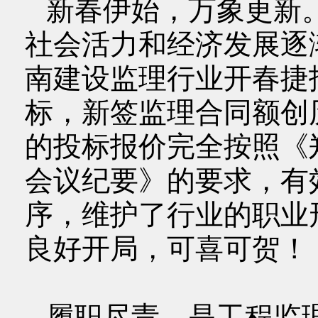
新春伊始，万象更新
社会活力和经济发展逐
南建设监理行业开春捷
标，新签监理合同额创
的投标报价完全按照《
会议纪要》的要求，有
序，维护了行业的职业
良好开局，可喜可贺！
履职尽责，是工程监