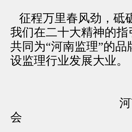
征程万里春风劲，砥
我们在二十大精神的指
共同为“河南监理”的
设监理行业发展大业。
河南建设监理
会
2023年