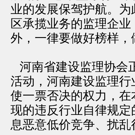
业的发展保驾护航。为
区承揽业务的监理企业
外，一律要做好榜样，
河南省建设监理协会
活动，河南建设监理行
使一票否决的权力，在
现的违反行业自律规定
息恶意低价竞争、扰乱