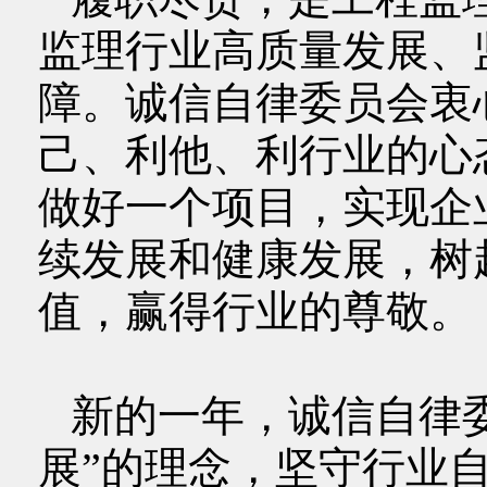
监理行业高质量发展、
障。诚信自律委员会衷
己、利他、利行业的心
做好一个项目，实现企
续发展和健康发展，树
值，赢得行业的尊敬。
新的一年，诚信自律委
展”的理念，坚守行业