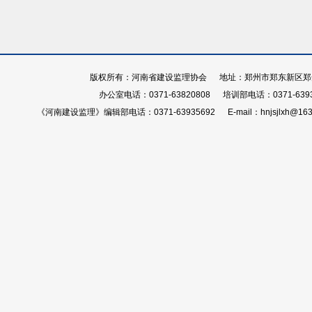
版权所有：河南省建设监理协会 地址：郑州市郑东新区郑开大
办公室电话：0371-63820808 培训部电话：0371-639
《河南建设监理》编辑部电话：0371-63935692 E-mail：hnjsjlxh@163