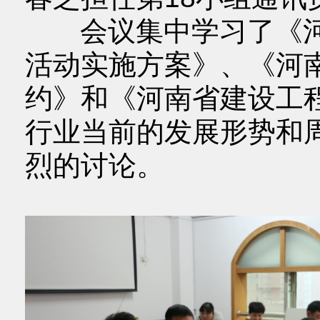
会议集中学习了《河
活动实施方案》、《河
约》和《河南省建设工
行业当前的发展形势和
烈的讨论。