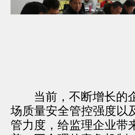
当前，不断增长的企
场质量安全管控强度以
管力度，给监理企业带