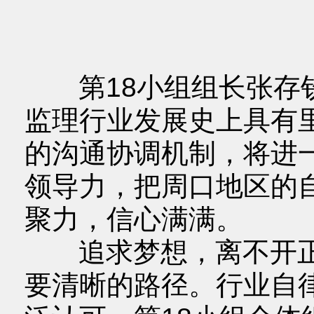
第18小组组长张存钦
监理行业发展史上具有
的沟通协调机制，将进
领导力，把周口地区的
聚力，信心满满。
追求梦想，离不开正
要清晰的路径。行业自