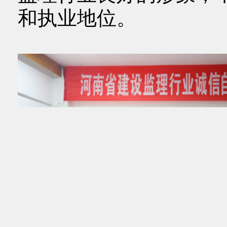
和执业地位。