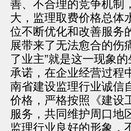
善、不合理的竞争机制
大，监理取费价格总体
位不断优化和改善服务的
展带来了无法愈合的伤
了业主”就是这一现象的
承诺，在企业经营过程
南省建设监理行业诚信
价格，严格按照《建设
服务，共同维护周口地
监理行业良好的形象，