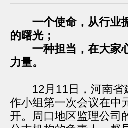
一个使命，从行业振
的曙光；
一种担当，在大家心
力量。
12月11日，河南省
作小组第一次会议在中
开。周口地区监理公司