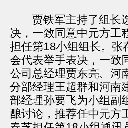
贾铁军主持了组长选
决，一致同意中元方工
担任第18小组组长。
会代表举手表决，一致
公司总经理贾东亮、河
分部经理王超群和河南
部经理孙要飞为小组副
酿讨论，推荐任中元方
春芝担任第18小组通讯