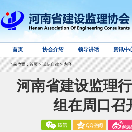
首页
协会介绍
领导讲话
资讯中
当前位置：
首页
>
诚信自律
> 内容
河南省建设监理行
组在周口召