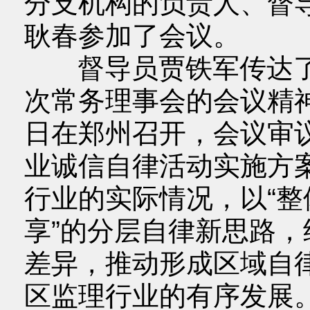
分支机构的负责人、督
耿春参加了会议。
督导员贾铁军传达了
次常务理事会的会议精神
日在郑州召开，会议审
业诚信自律活动实施方
行业的实际情况，以“
享”的分层自律新思路
差异，推动形成区域自律
区监理行业的有序发展