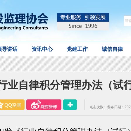
领导讲话
资讯中心
党建工作
诚信自律
行业自律积分管理办法（试
点击次数:
发布日期：2025-