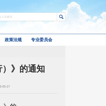
政策法规
专业委员会
行）》的通知
05-27