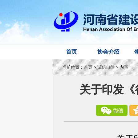
首页
协会介绍
当前位置：
首页
>
诚信自律
> 内容
关于印发《