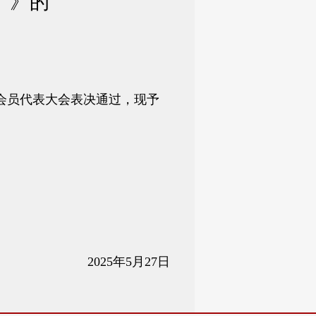
）》的
会员代表大会表决通过，现予
2025年5月27日