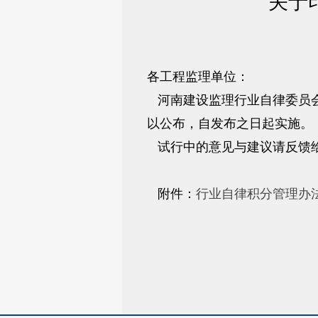
关于
各工程监理单位：
河南建设监理行业自律委员会
以公布，自发布之日起实施。
试行中的意见与建议请反馈
附件：
行业自律积分管理办