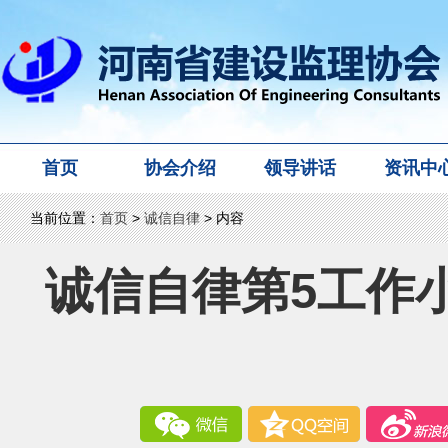
首页
协会介绍
领导讲话
资讯中
当前位置：
首页
>
诚信自律
> 内容
诚信自律第5工作