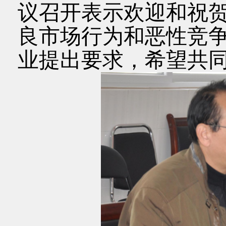
议召开表示欢迎和祝
良市场行为和恶性竞
业提出要求，希望共