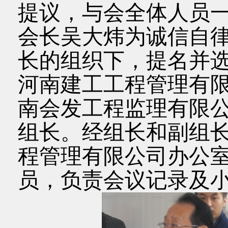
提议，与会全体人员
会长吴大炜为诚信自律
长的组织下，提名并
河南建工工程管理有
南会发工程监理有限
组长。经组长和副组
程管理有限公司办公
员，负责会议记录及