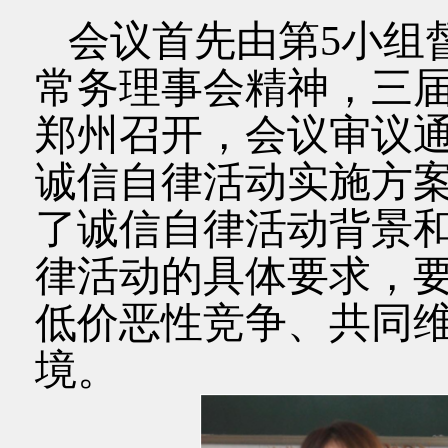
会议首先由第5小组
常务理事会精神，三届
郑州召开，会议审议
诚信自律活动实施方
了诚信自律活动背景
律活动的具体要求，
低价恶性竞争、共同
境。