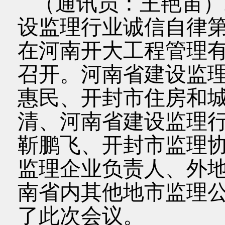
（通讯员：王艳宙）20
设监理行业诚信自律第
在河南开大工程管理
召开。河南省建设监
惠民、开封市住房和
清、河南省建设监理行
靳鹏飞、开封市监理
监理企业负责人、外
南省内其他地市监理
了此次会议。