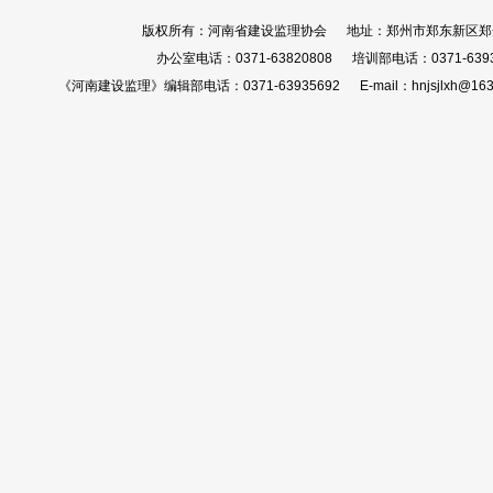
版权所有：河南省建设监理协会 地址：郑州市郑东新区郑开大
办公室电话：0371-63820808 培训部电话：0371-639
《河南建设监理》编辑部电话：0371-63935692 E-mail：hnjsjlxh@163