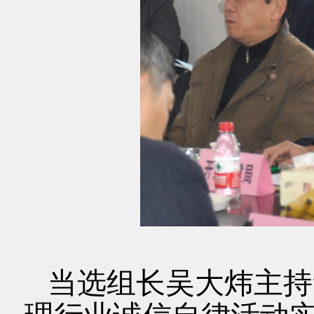
当选组长吴大炜主持