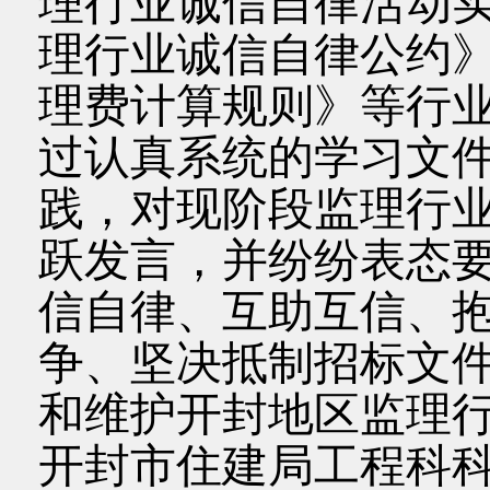
理行业诚信自律活动
理行业诚信自律公约
理费计算规则》等行
过认真系统的学习文
践，对现阶段监理行
跃发言，并纷纷表态
信自律、互助互信、
争、坚决抵制招标文
和维护开封地区监理
开封市住建局工程科