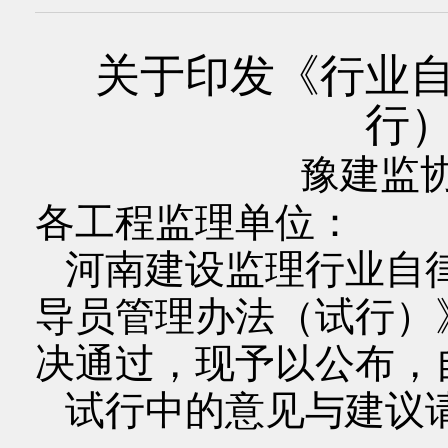
关于印发《行业
行
豫建监协
各工程监理单位：
河南建设监理行业自
导员管理办法（试行）
决通过，现予以公布，
试行中的意见与建议