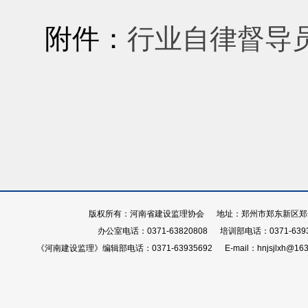
附件：
行业自律督导
版权所有：河南省建设监理协会 地址：郑州市郑东新区郑开大
办公室电话：0371-63820808 培训部电话：0371-639
《河南建设监理》编辑部电话：0371-63935692 E-mail：hnjsjlxh@163