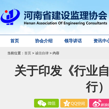
首页
协会介绍
领导讲话
资讯中
当前位置：
首页
>
诚信自律
> 内容
关于印发《行业
行