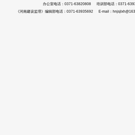
办公室电话：0371-63820808 培训部电话：0371-639
《河南建设监理》编辑部电话：0371-63935692 E-mail：hnjsjlxh@163