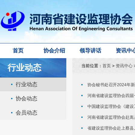
首页
协会介绍
领导讲话
资讯中
行业动态
当前位置：
首页
>
资讯中心
行业动态
协会秘书处召开2024年
河南省建设监理协会四届
协会动态
中国建设监理协会《建设
会员动态
河南省建设监理协会赴嵩
省建设监理协会赴上蔡县