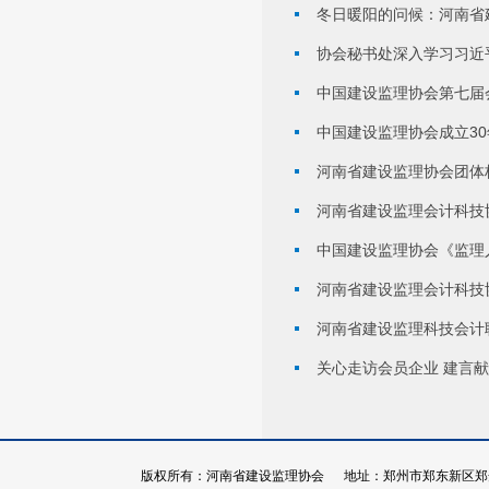
冬日暖阳的问候：河南省
协会秘书处深入学习习近
中国建设监理协会第七届
中国建设监理协会成立3
河南省建设监理协会团体
河南省建设监理会计科技
中国建设监理协会《监理
河南省建设监理会计科技
河南省建设监理科技会计
关心走访会员企业 建言
版权所有：河南省建设监理协会 地址：郑州市郑东新区郑开大