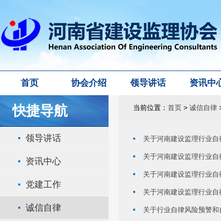
首页
协会介绍
领导讲话
资讯中
快捷导航
当前位置：
首页
>
诚信自律
领导讲话
关于河南建设监理行业自
关于河南建设监理行业自
资讯中心
关于河南建设监理行业自
党建工作
关于河南建设监理行业自
诚信自律
关于行业自律风险预警和