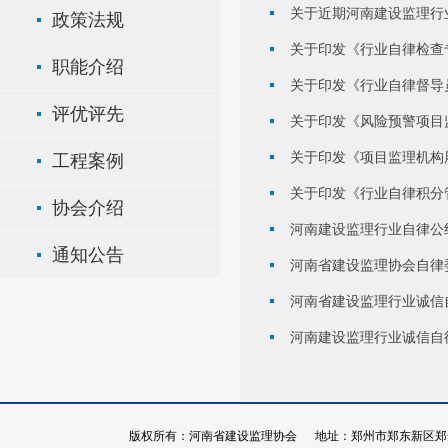
关于近期河南建设监理行
政策法规
关于印发《行业自律检查
职能介绍
关于印发《行业自律督导
评优评先
关于印发《风险预警项目
关于印发《项目监理机构
工程案例
关于印发《行业自律积分
协会介绍
河南建设监理行业自律公
通知公告
河南省建设监理协会自律
河南省建设监理行业诚信
河南建设监理行业诚信自
版权所有：河南省建设监理协会 地址：郑州市郑东新区郑开大