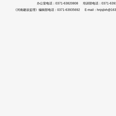
办公室电话：0371-63820808 培训部电话：0371-639
《河南建设监理》编辑部电话：0371-63935692 E-mail：hnjsjlxh@163