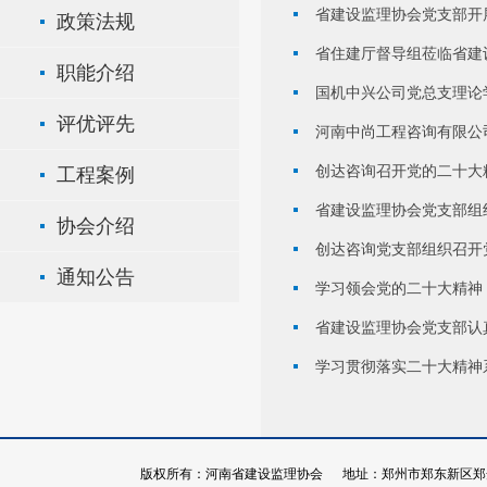
省建设监理协会党支部开
政策法规
省住建厅督导组莅临省建
职能介绍
国机中兴公司党总支理论
评优评先
河南中尚工程咨询有限公司
创达咨询召开党的二十大
工程案例
省建设监理协会党支部组
协会介绍
创达咨询党支部组织召开
通知公告
学习领会党的二十大精神
省建设监理协会党支部认
学习贯彻落实二十大精神
版权所有：河南省建设监理协会 地址：郑州市郑东新区郑开大