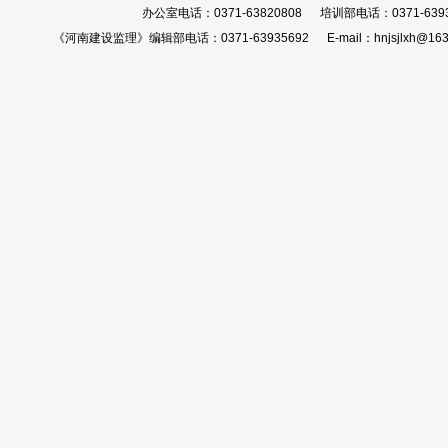
办公室电话：0371-63820808 培训部电话：0371-639
《河南建设监理》编辑部电话：0371-63935692 E-mail：hnjsjlxh@163